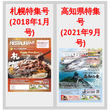
札幌特集号
高知県特集
(2018年1月
号
号)
(2021年9月
号)